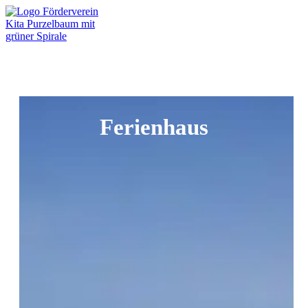
Open menu
Ferienhaus