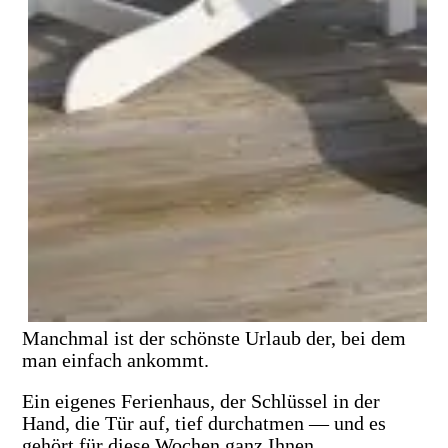
Manchmal ist der schönste Urlaub der, bei dem
man einfach ankommt.
Ein eigenes Ferienhaus, der Schlüssel in der
Hand, die Tür auf, tief durchatmen — und es
gehört für diese Wochen ganz Ihnen.