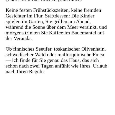
Keine festen Frühstückszeiten, keine fremden
Gesichter im Flur. Stattdessen: Die Kinder
spielen im Garten, Sie grillen am Abend,
während die Sonne über dem Meer versinkt, und
morgens trinken Sie Kaffee im Bademantel auf
der Veranda.
Ob finnisches Seeufer, toskanischer Olivenhain,
schwedischer Wald oder mallorquinische Finca
— ich finde für Sie genau das Haus, das sich
schon nach zwei Tagen anfühlt wie Ihres. Urlaub
nach Ihren Regeln.
Anfrage