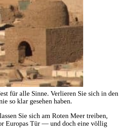
für alle Sinne. Verlieren Sie sich in den
nie so klar gesehen haben.
lassen Sie sich am Roten Meer treiben,
or Europas Tür — und doch eine völlig