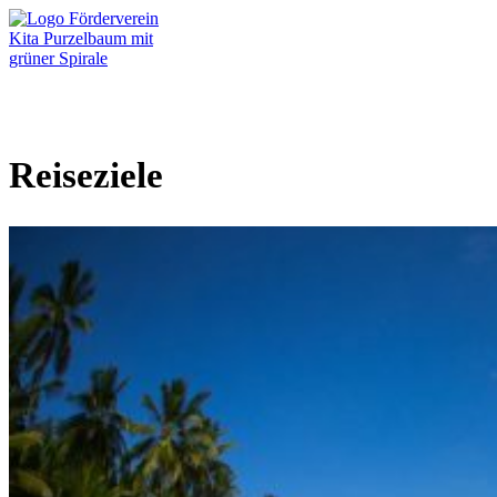
Open menu
Reiseziele