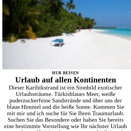
HUB REISEN
Urlaub auf allen Kontinenten
Dieser Karibikstrand ist ein Sinnbild exotischer
Urlaubsträume. Türkisblaues Meer, weiße
puderzuckerfeine Sandstrände und über uns der
blaue Himmel und die heiße Sonne. Kommen Sie
mit mir und ich suche für Sie Ihren Traumurlaub.
Suchen Sie das Besondere oder haben Sie bereits
eine bestimmte Vorstellung wie Ihr nächster Urlaub